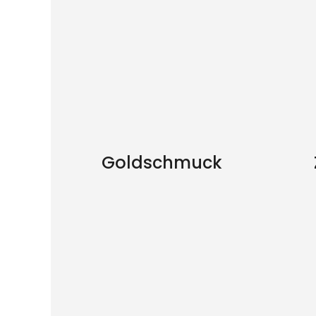
Goldschmuck