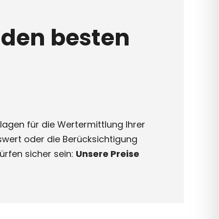
 den besten
agen für die Wertermittlung Ihrer
swert oder die Berücksichtigung
ürfen sicher sein:
Unsere Preise