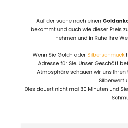
Auf der suche nach einen
Goldanka
bekommt und auch wie dieser Preis zus
nehmen und in Ruhe Ihre We
Wenn Sie Gold- oder
Silberschmuck
h
Adresse für Sie. Unser Geschäft bef
Atmosphäre schauen wir uns Ihren S
Silberwert 
Dies dauert nicht mal 30 Minuten und Si
Schmu