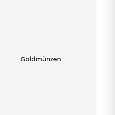
Goldmünzen