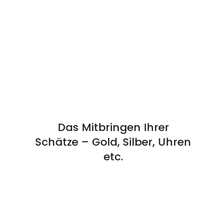
Das Mitbringen Ihrer
Schätze – Gold, Silber, Uhren
etc.