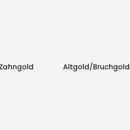
Zahngold
Altgold/Bruchgold