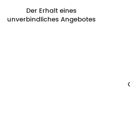
Der Erhalt eines
unverbindliches Angebotes