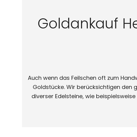
Goldankauf H
Auch wenn das Feilschen oft zum Handwer
Goldstücke. Wir berücksichtigen den 
diverser Edelsteine, wie beispielswei