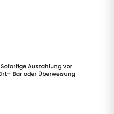
Sofortige Auszahlung vor
Ort– Bar oder Überweisung