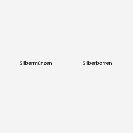
Silbermünzen
Silberbarren