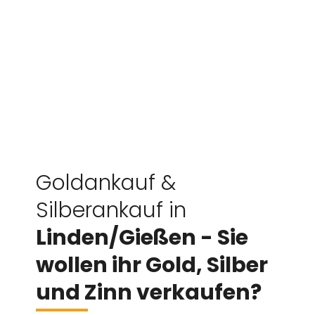
Goldankauf &
Silberankauf in
Linden/Gießen - Sie
wollen ihr Gold, Silber
und Zinn verkaufen?