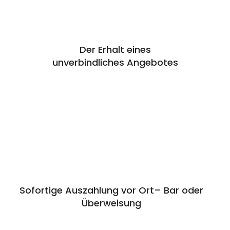
Der Erhalt eines
unverbindliches Angebotes
Sofortige Auszahlung vor Ort– Bar oder
Überweisung