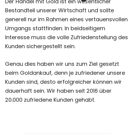
Der Handel mit Gold ist ein wesentlicher
Bestandteil unserer Wirtschaft und sollte
generell nur im Rahmen eines vertauensvollen
Umgangs stattfinden. In beidseitigem
Interesse muss die volle Zufriedenstellung des
Kunden sichergestellt sein.
Genau dies haben wir uns zum Ziel gesetzt
beim Goldankauf, denn je zufriedener unsere
Kunden sind, desto erfolgreicher können wir
dauerhaft sein. Wir haben seit 2016 über
20.000 zufriedene Kunden gehabt.