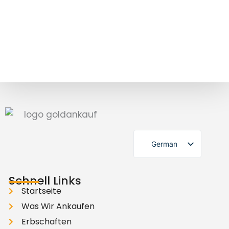
German
English
Schnell Links
Startseite
Was Wir Ankaufen
Erbschaften