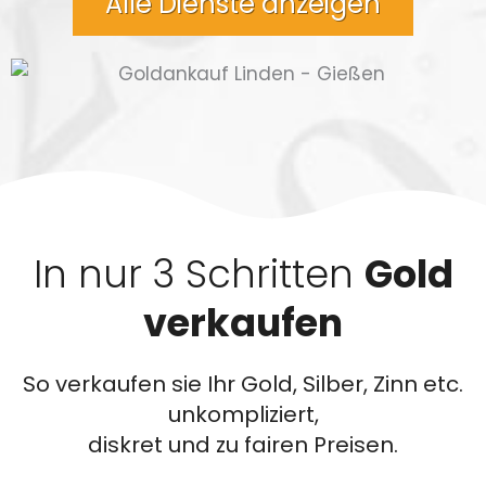
Alle Dienste anzeigen
In nur 3 Schritten
Gold
verkaufen
So verkaufen sie Ihr Gold, Silber, Zinn etc.
unkompliziert,
diskret und zu fairen Preisen.