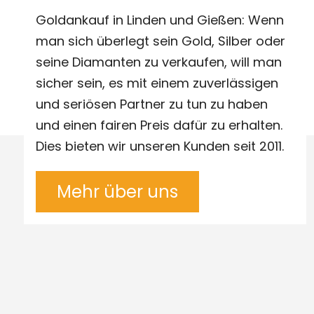
Goldankauf in Linden und Gießen: Wenn
man sich überlegt sein Gold, Silber oder
seine Diamanten zu verkaufen, will man
sicher sein, es mit einem zuverlässigen
und seriösen Partner zu tun zu haben
und einen fairen Preis dafür zu erhalten.
Dies bieten wir unseren Kunden seit 2011.
Mehr über uns