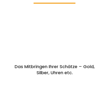
Das Mitbringen Ihrer Schätze – Gold,
Silber, Uhren etc.