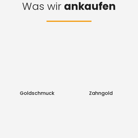
Was wir
ankaufen
Goldschmuck
Zahngold