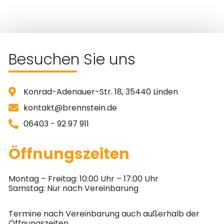
Besuchen Sie uns
Konrad-Adenauer-Str. 18, 35440 Linden
kontakt@brennstein.de
06403 - 92 97 911
Öffnungszeiten
Montag – Freitag: 10:00 Uhr – 17:00 Uhr
Samstag: Nur nach Vereinbarung
Termine nach Vereinbarung auch außerhalb der
Öffnungszeiten