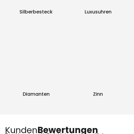
Silberbesteck
Luxusuhren
Diamanten
Zinn
Kunden
Bewertungen